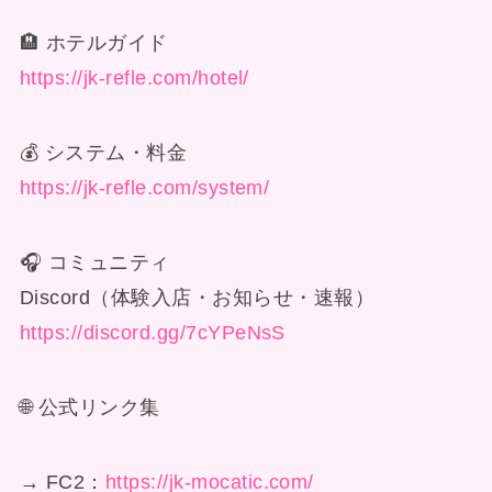
🏨 ホテルガイド
https://jk-refle.com/hotel/
💰 システム・料金
https://jk-refle.com/system/
🎧 コミュニティ
Discord（体験入店・お知らせ・速報）
https://discord.gg/7cYPeNsS
🌐 公式リンク集
→ FC2：
https://jk-mocatic.com/