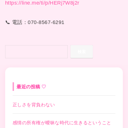
https://line.me/ti/p/HERj7W8j2r
📞 電話：070-8567-6291
検索
最近の投稿
正しさを背負わない
感情の所有権が曖昧な時代に生きるということ