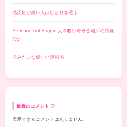
感受性が鋭い人はひとりを選ぶ
Sensory Riot Engine 人を吸い寄せる場所の感覚
設計
君みたいな優しい違和感
最近のコメント
表示できるコメントはありません。