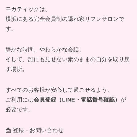
モカティックは、
横浜にある完全会員制の隠れ家リフレサロンで
す。
静かな時間、やわらかな会話、
そして、誰にも見せない素のままの自分を取り戻
す場所。
すべてのお客様が安心して過ごせるよう、
ご利用には
会員登録（LINE・電話番号確認）
が
必要です。
📩 登録・お問い合わせ