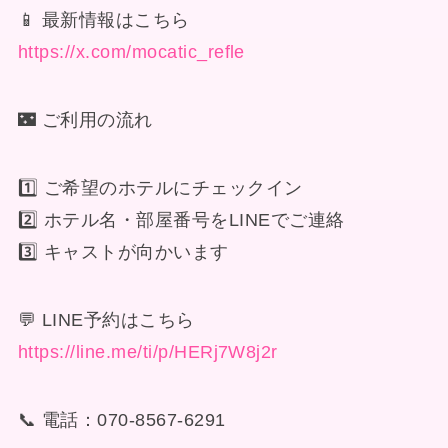
📱 最新情報はこちら
https://x.com/mocatic_refle
🌃 ご利用の流れ
1️⃣ ご希望のホテルにチェックイン
2️⃣ ホテル名・部屋番号をLINEでご連絡
3️⃣ キャストが向かいます
💬 LINE予約はこちら
https://line.me/ti/p/HERj7W8j2r
📞 電話：070-8567-6291