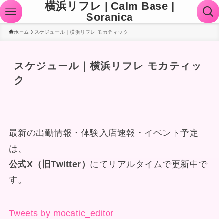
横浜リフレ | Calm Base |
Soranica
ホーム
スケジュール｜横浜リフレ モカティック
スケジュール｜横浜リフレ モカティッ
ク
最新の出勤情報・体験入店速報・イベント予定
は、
公式X（旧Twitter）
にてリアルタイムで更新中で
す。
Tweets by mocatic_editor