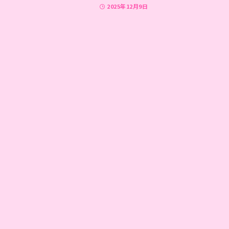
2025年12月9日