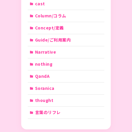
cast
Column/コラム
Concept/定義
Guide/ご利用案内
Narrative
nothing
QandA
Soranica
thought
言葉のリフレ