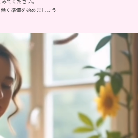
てみてください。
で働く準備を始めましょう。