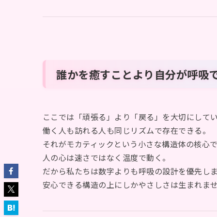
誰かを癒すことより自分が呼吸
ここでは「頑張る」より「戻る」を大切にして
働く人も訪れる人も同じリズムで存在できる。
それがモカティックという小さな構造体の核心で
人の心は速さではなく温度で動く。
だから私たちは数字よりも呼吸の設計を優先し
安心できる構造の上にしかやさしさは生まれま