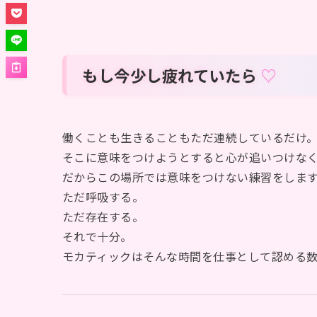
もし今少し疲れていたら
働くことも生きることもただ連続しているだけ
そこに意味をつけようとすると心が追いつけな
だからこの場所では意味をつけない練習をしま
ただ呼吸する。
ただ存在する。
それで十分。
モカティックはそんな時間を仕事として認める