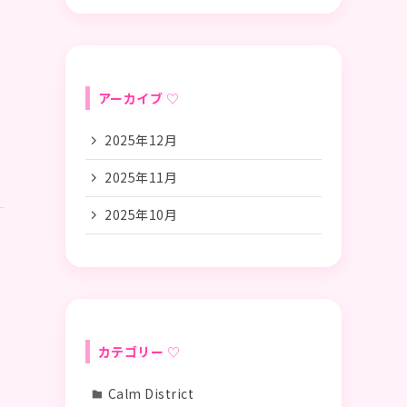
アーカイブ
2025年12月
2025年11月
2025年10月
カテゴリー
Calm District