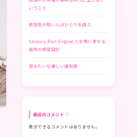
いうこと
感受性が鋭い人はひとりを選ぶ
Sensory Riot Engine 人を吸い寄せる
場所の感覚設計
君みたいな優しい違和感
最近のコメント
表示できるコメントはありません。