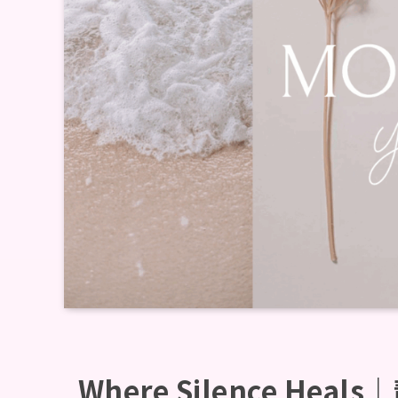
Where Silence H