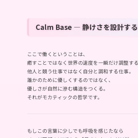
Calm Base — 静けさを設計す
ここで働くということは、
癒すことではなく世界の速度を一瞬だけ調整す
他人と競う仕事ではなく自分と調和する仕事。
誰かのために優しくするのではなく、
優しさが自然に滲む構造をつくる。
それがモカティックの哲学です。
もしこの言葉に少しでも呼吸を感じたなら