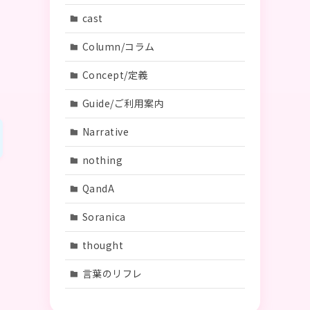
cast
Column/コラム
Concept/定義
Guide/ご利用案内
Narrative
nothing
QandA
Soranica
thought
言葉のリフレ