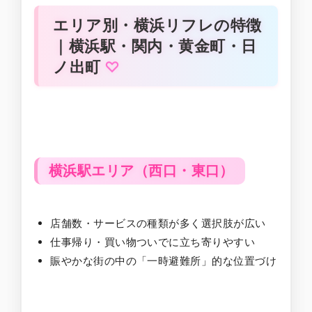
エリア別・横浜リフレの特徴
｜横浜駅・関内・黄金町・日
ノ出町
横浜駅エリア（西口・東口）
店舗数・サービスの種類が多く選択肢が広い
仕事帰り・買い物ついでに立ち寄りやすい
賑やかな街の中の「一時避難所」的な位置づけ