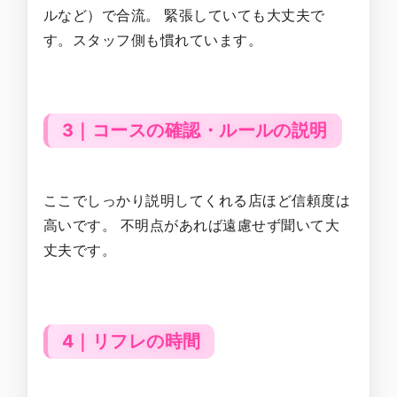
ルなど）で合流。 緊張していても大丈夫で
す。スタッフ側も慣れています。
3｜コースの確認・ルールの説明
ここでしっかり説明してくれる店ほど信頼度は
高いです。 不明点があれば遠慮せず聞いて大
丈夫です。
4｜リフレの時間