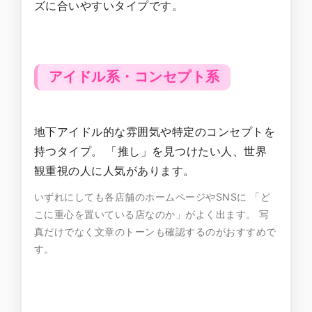
ズに合いやすいタイプです。
アイドル系・コンセプト系
地下アイドル的な雰囲気や特定のコンセプトを
持つタイプ。 「推し」を見つけたい人、世界
観重視の人に人気があります。
いずれにしても各店舗のホームページやSNSに 「ど
こに重心を置いている店なのか」がよく出ます。 写
真だけでなく文章のトーンも確認するのがおすすめで
す。