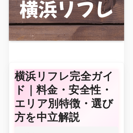
横浜リフレ完全ガイ
ド｜料金・安全性・
エリア別特徴・選び
方を中立解説