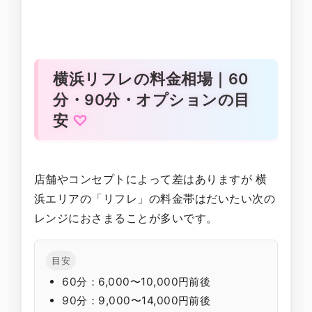
横浜リフレの料金相場｜60
分・90分・オプションの目
安
店舗やコンセプトによって差はありますが 横
浜エリアの「リフレ」の料金帯はだいたい次の
レンジにおさまることが多いです。
目安
60分：6,000〜10,000円前後
90分：9,000〜14,000円前後