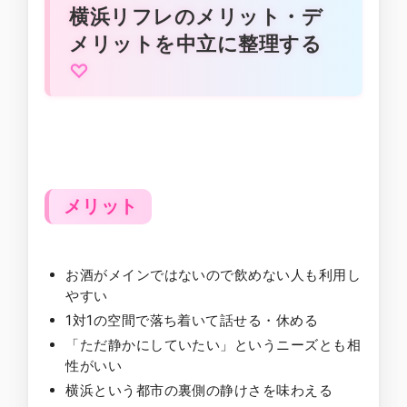
横浜リフレのメリット・デ
メリットを中立に整理する
メリット
お酒がメインではないので飲めない人も利用し
やすい
1対1の空間で落ち着いて話せる・休める
「ただ静かにしていたい」というニーズとも相
性がいい
横浜という都市の裏側の静けさを味わえる