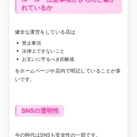
れているか
健全な運営をしている店は
禁止事項
法律上できないこと
お互いに守るべき距離感
をホームページや店内で明記していることが多
いです。
SNSの透明性
今の時代はSNSも安全性の一部です。