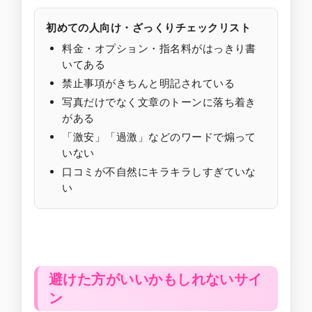
初めての人向け・ざっくりチェックリスト
料金・オプション・指名料がはっきり書
いてある
禁止事項がきちんと明記されている
写真だけでなく文章のトーンに落ち着き
がある
「激安」「過激」などのワードで煽って
いない
口コミが不自然にキラキラしすぎていな
い
避けた方がいいかもしれないサイ
ン