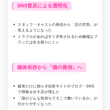
SNS普及による透明化
スタッフ・キャストの発信から「店の空気」が
見えるようになった
トラブルがあればすぐ共有されるため極端なブ
ラックは生き残りにくい
媒体依存から「個の発信」へ
媒体だけに頼らず自前サイトやブログ・SNS
で情報を出す店が増えた
「誰がどんな気持ちでそこで働いているか」が
分かりやすくなった