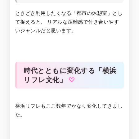
ときどき利用したくなる「都市の休憩室」とし
て捉えると、 リアルな距離感で付き合いやす
いジャンルだと思います。
時代とともに変化する「横浜
リフレ文化」
横浜リフレもここ数年でかなり変化してきまし
た。