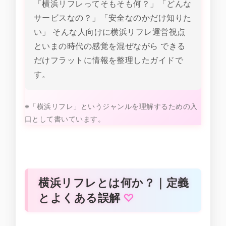
「横浜リフレってそもそも何？」「どんな
サービスなの？」「安全なのかだけ知りた
い」 そんな人向けに横浜リフレ運営視点
といまの時代の感覚を混ぜながら できる
だけフラットに情報を整理したガイドで
す。
※「横浜リフレ」というジャンルを理解するための入
口として書いています。
横浜リフレとは何か？｜定義
とよくある誤解