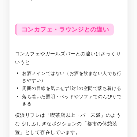
コンカフェ・ラウンジとの違い
コンカフェやガールズバーとの違いはざっくり
いうと
お酒メインではない（お酒を飲まない人でも行
きやすい）
周囲の目線を気にせず1対1の空間で落ち着ける
落ち着いた照明・ベッドやソファでのんびりで
きる
横浜リフレは「喫茶店以上・バー未満」のよう
な 少しふしぎなポジションの「都市の休憩装
置」として存在しています。