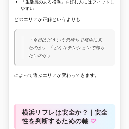
「生活感のある横浜」を好む人にはフィットし
やすい
どのエリアが正解というよりも
「今日はどういう気持ちで横浜に来
たのか」 「どんなテンションで帰り
たいのか」
によって選ぶエリアが変わってきます。
横浜リフレは安全か？｜安全
性を判断するための軸