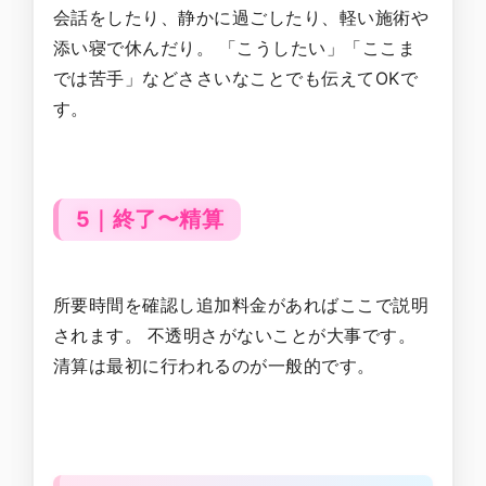
会話をしたり、静かに過ごしたり、軽い施術や
添い寝で休んだり。 「こうしたい」「ここま
では苦手」などささいなことでも伝えてOKで
す。
5｜終了〜精算
所要時間を確認し追加料金があればここで説明
されます。 不透明さがないことが大事です。
清算は最初に行われるのが一般的です。