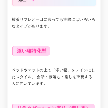
横浜リフレと一口に言っても実際にはいろいろ
なタイプがあります。
添い寝特化型
ベッドやマットの上で「添い寝」をメインにし
たスタイル。 会話・寝落ち・癒しを重視する
人に向いています。