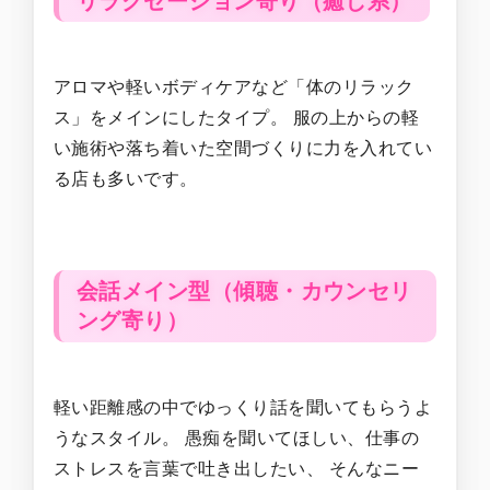
リラクゼーション寄り（癒し系）
アロマや軽いボディケアなど「体のリラック
ス」をメインにしたタイプ。 服の上からの軽
い施術や落ち着いた空間づくりに力を入れてい
る店も多いです。
会話メイン型（傾聴・カウンセリ
ング寄り）
軽い距離感の中でゆっくり話を聞いてもらうよ
うなスタイル。 愚痴を聞いてほしい、仕事の
ストレスを言葉で吐き出したい、 そんなニー