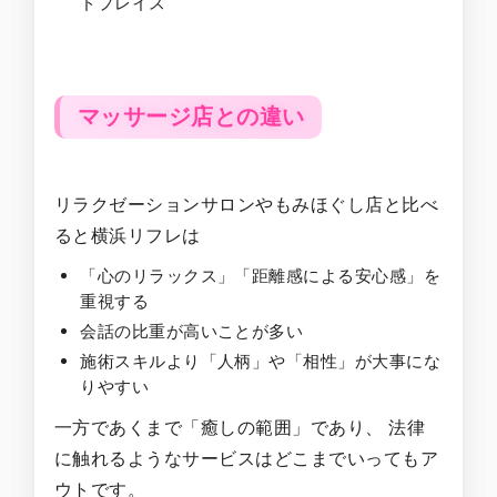
ドプレイス
マッサージ店との違い
リラクゼーションサロンやもみほぐし店と比べ
ると横浜リフレは
「心のリラックス」「距離感による安心感」を
重視する
会話の比重が高いことが多い
施術スキルより「人柄」や「相性」が大事にな
りやすい
一方であくまで「癒しの範囲」であり、 法律
に触れるようなサービスはどこまでいってもア
ウトです。