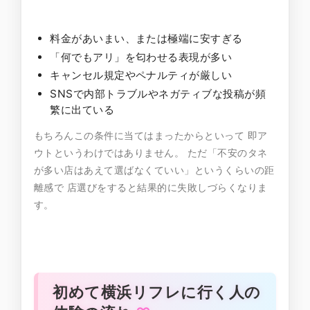
料金があいまい、または極端に安すぎる
「何でもアリ」を匂わせる表現が多い
キャンセル規定やペナルティが厳しい
SNSで内部トラブルやネガティブな投稿が頻
繁に出ている
もちろんこの条件に当てはまったからといって 即ア
ウトというわけではありません。 ただ「不安のタネ
が多い店はあえて選ばなくていい」というくらいの距
離感で 店選びをすると結果的に失敗しづらくなりま
す。
初めて横浜リフレに行く人の