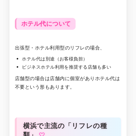
ホテル代について
出張型・ホテル利用型のリフレの場合、
ホテル代は別途（お客様負担）
ビジネスホテル利用を推奨する店舗も多い
店舗型の場合は店舗内に個室がありホテル代は
不要という形もあります。
横浜で主流の「リフレの種
類」