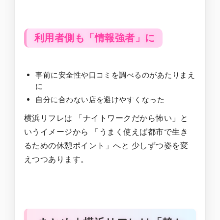
利用者側も「情報強者」に
事前に安全性や口コミを調べるのがあたりまえ
に
自分に合わない店を避けやすくなった
横浜リフレは 「ナイトワークだから怖い」と
いうイメージから 「うまく使えば都市で生き
るための休憩ポイント」へと 少しずつ姿を変
えつつあります。