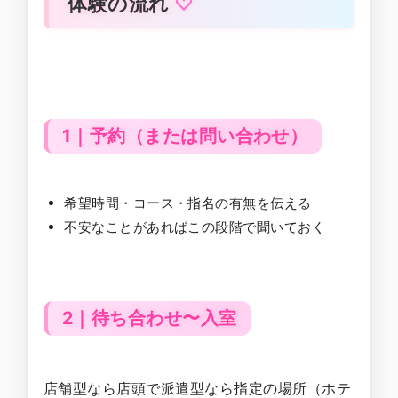
体験の流れ
1｜予約（または問い合わせ）
希望時間・コース・指名の有無を伝える
不安なことがあればこの段階で聞いておく
2｜待ち合わせ〜入室
店舗型なら店頭で派遣型なら指定の場所（ホテ