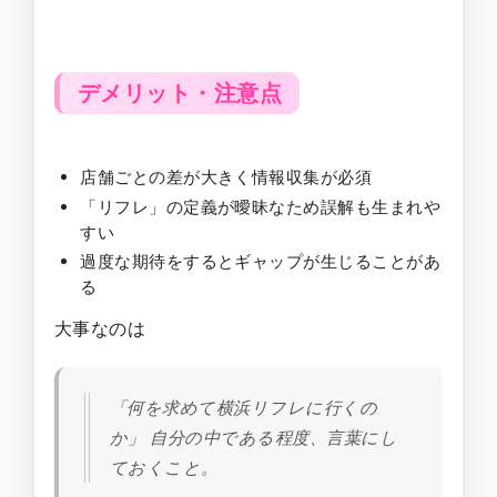
デメリット・注意点
店舗ごとの差が大きく情報収集が必須
「リフレ」の定義が曖昧なため誤解も生まれや
すい
過度な期待をするとギャップが生じることがあ
る
大事なのは
「何を求めて横浜リフレに行くの
か」 自分の中である程度、言葉にし
ておくこと。