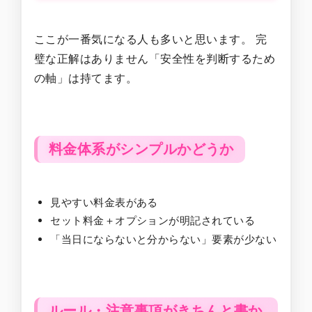
ここが一番気になる人も多いと思います。 完
璧な正解はありません「安全性を判断するため
の軸」は持てます。
料金体系がシンプルかどうか
見やすい料金表がある
セット料金＋オプションが明記されている
「当日にならないと分からない」要素が少ない
ルール・注意事項がきちんと書か