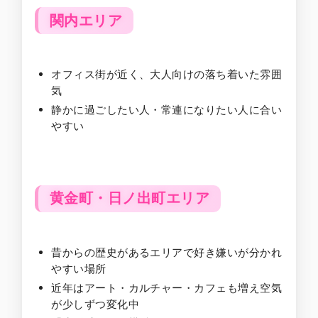
関内エリア
オフィス街が近く、大人向けの落ち着いた雰囲
気
静かに過ごしたい人・常連になりたい人に合い
やすい
黄金町・日ノ出町エリア
昔からの歴史があるエリアで好き嫌いが分かれ
やすい場所
近年はアート・カルチャー・カフェも増え空気
が少しずつ変化中