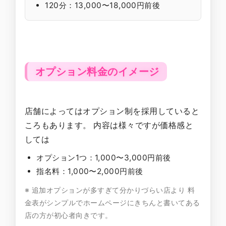
120分：13,000〜18,000円前後
オプション料金のイメージ
店舗によってはオプション制を採用していると
ころもあります。 内容は様々ですが価格感と
しては
オプション1つ：1,000〜3,000円前後
指名料：1,000〜2,000円前後
※ 追加オプションが多すぎて分かりづらい店より 料
金表がシンプルでホームページにきちんと書いてある
店の方が初心者向きです。