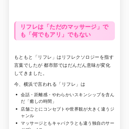
リフレは「ただのマッサージ」で
も「何でもアリ」でもない
もともと「リフレ」はリフレクソロジーを指す
言葉でしたが 都市部ではだんだん意味が変化
してきました。
今、横浜で言われる「リフレ」は
会話・距離感・やわらかいスキンシップを含ん
だ「癒しの時間」
店舗ごとにコンセプトや世界観が大きく違うジ
ャンル
マッサージともキャバクラとも違う独自のサー