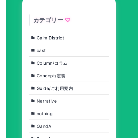
カテゴリー
Calm District
cast
Column/コラム
Concept/定義
Guide/ご利用案内
Narrative
nothing
QandA