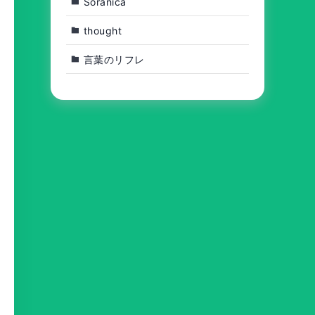
Soranica
thought
言葉のリフレ