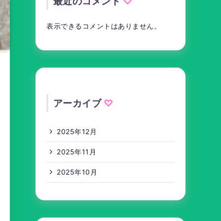
最近のコメント
表示できるコメントはありません。
アーカイブ
2025年12月
2025年11月
2025年10月