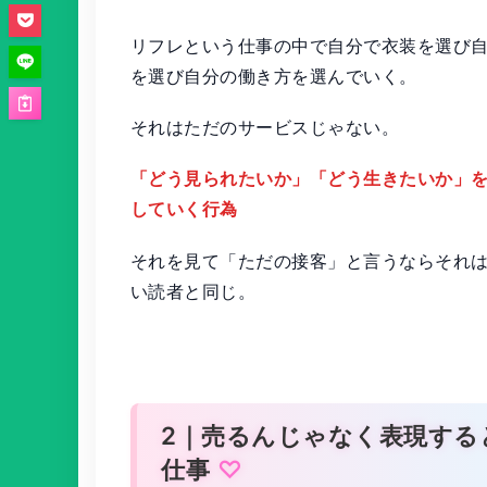
リフレという仕事の中で自分で衣装を選び
を選び自分の働き方を選んでいく。
それはただのサービスじゃない。
「どう見られたいか」「どう生きたいか」
していく行為
それを見て「ただの接客」と言うならそれ
い読者と同じ。
2｜売るんじゃなく表現する
仕事