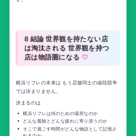
8 結論 世界観を持たない店
は淘汰される 世界観を持つ
店は物語圏になる
横浜リフレの未来は もう店舗同士の値段競争
では決まりません。
決まるのは
横浜リフレは何のための場所なのか
どんな孤独とどんな疲れに寄り添うのか
そこで過ごす時間がどんな物語として記憶さ
れるのか