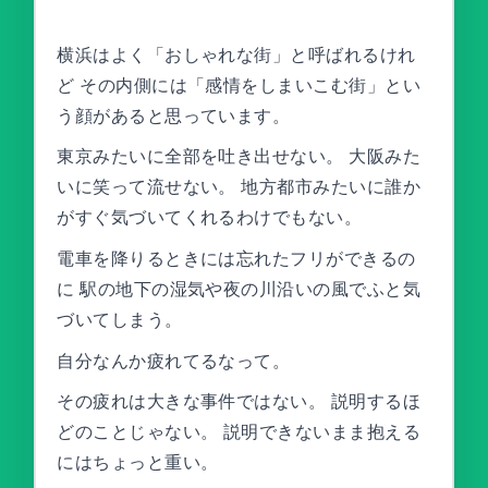
横浜はよく「おしゃれな街」と呼ばれるけれ
ど その内側には「感情をしまいこむ街」とい
う顔があると思っています。
東京みたいに全部を吐き出せない。 大阪みた
いに笑って流せない。 地方都市みたいに誰か
がすぐ気づいてくれるわけでもない。
電車を降りるときには忘れたフリができるの
に 駅の地下の湿気や夜の川沿いの風でふと気
づいてしまう。
自分なんか疲れてるなって。
その疲れは大きな事件ではない。 説明するほ
どのことじゃない。 説明できないまま抱える
にはちょっと重い。