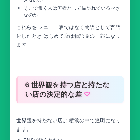
そこで働く人は何者として描かれているべき
なのか
これらを メニュー表ではなく物語として言語
化したとき はじめて店は物語圏の一部になり
ます。
6 世界観を持つ店と持たな
い店の決定的な差
世界観を持たない店は 横浜の中で透明になり
ます。