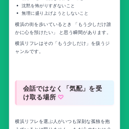
沈黙を怖がりすぎないこと
無理に盛り上げようとしないこと
横浜の街を歩いているとき 「もう少しだけ誰
かに心を預けたい」 と思う瞬間があります。
横浜リフレはその「もう少しだけ」を扱うジ
ャンルです。
会話ではなく「気配」を受
け取る場所
横浜リフレを選ぶ人がいつも深刻な孤独を抱