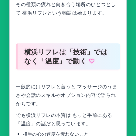
その種類の疲れと向き合う場所のひとつとし
て 横浜リフレという物語は始まります。
横浜リフレは「技術」では
なく「温度」で動く
一般的にはリフレと言うと マッサージのうま
さや会話のスキルやオプション内容で語られ
がちです。
でも横浜リフレの本質は もっと手前にある
「温度」の話だと思っています。
相手の心の速度を奪わないこと