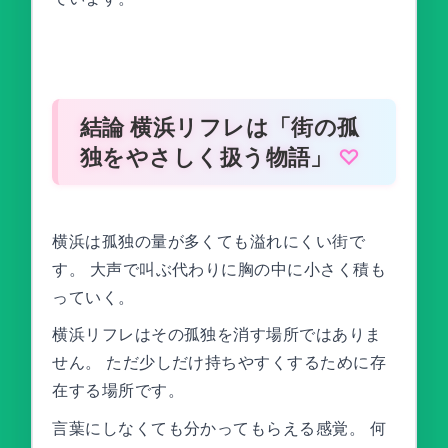
結論 横浜リフレは「街の孤
独をやさしく扱う物語」
横浜は孤独の量が多くても溢れにくい街で
す。 大声で叫ぶ代わりに胸の中に小さく積も
っていく。
横浜リフレはその孤独を消す場所ではありま
せん。 ただ少しだけ持ちやすくするために存
在する場所です。
言葉にしなくても分かってもらえる感覚。 何