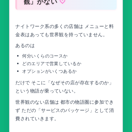
観」がない
ナイトワーク系の多くの店舗は メニューと料
金表はあっても世界観を持っていません。
あるのは
何分いくらのコースか
どのエリアで営業しているか
オプションがいくつあるか
だけで そこに「なぜその店が存在するのか」
という物語が乗っていない。
世界観のない店舗は 都市の物語圏に参加でき
ず ただの「サービスのパッケージ」として消
費されていきます。