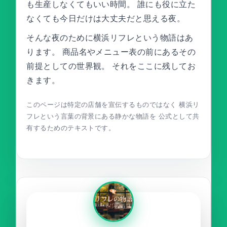
も生産しなくてもいい時間。 誰にも役に立た
なくても今日だけは大丈夫だと思える夜。
そんな夜のために横浜リフレという物語はあ
ります。 商品名やメニュー表の前にあるその
前提としての世界観。 それをここに残してお
きます。
このページは特定の店舗を宣伝するものではなく 横浜リ
フレという言葉の背景にある静かな物語を 公式として共
有するためのテキストです。