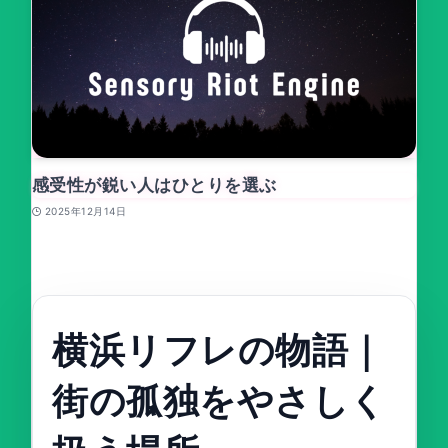
感受性が鋭い人はひとりを選ぶ
2025年12月14日
横浜リフレの物語｜
街の孤独をやさしく