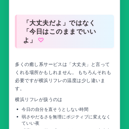
「大丈夫だよ」ではなく
「今日はこのままでいい
よ」
多くの癒し系サービスは「大丈夫」と言って
くれる場所かもしれません。 もちろんそれも
必要ですが横浜リフレの温度は少し違いま
す。
横浜リフレが扱うのは
今日の自分を直そうとしない時間
弱さやだるさを無理にポジティブに変えなく
ていい夜