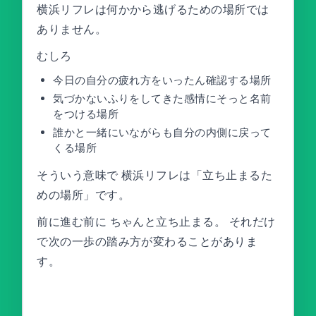
横浜リフレは何かから逃げるための場所では
ありません。
むしろ
今日の自分の疲れ方をいったん確認する場所
気づかないふりをしてきた感情にそっと名前
をつける場所
誰かと一緒にいながらも自分の内側に戻って
くる場所
そういう意味で 横浜リフレは「立ち止まるた
めの場所」です。
前に進む前に ちゃんと立ち止まる。 それだけ
で次の一歩の踏み方が変わることがありま
す。