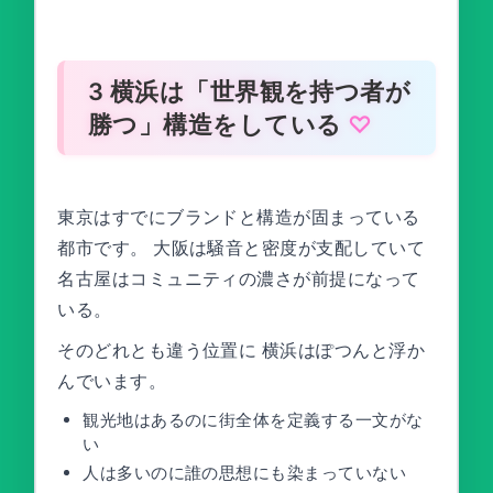
3 横浜は「世界観を持つ者が
勝つ」構造をしている
東京はすでにブランドと構造が固まっている
都市です。 大阪は騒音と密度が支配していて
名古屋はコミュニティの濃さが前提になって
いる。
そのどれとも違う位置に 横浜はぽつんと浮か
んでいます。
観光地はあるのに街全体を定義する一文がな
い
人は多いのに誰の思想にも染まっていない