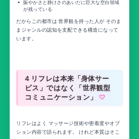
賑やかさと静けさのあいだに巨大な空白領域
が残っている
だからこの都市は 世界観を持った人が そのま
まジャンルの認知を支配できる構造になって
います。
4 リフレは本来「身体サー
ビス」ではなく「世界観型
コミュニケーション」
リフレはよく マッサージ技術や密着度やオプ
ション内容で語られます。 けれど本質はそこ