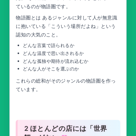
ているのが物語圏です。
物語圏とは あるジャンルに対して人が無意識
に抱いている「こういう場所だよね」という
認知の大気のこと。
どんな言葉で語られるか
どんな温度で思い出されるか
どんな孤独や期待が流れ込むか
どんな人がそこを選ぶのか
これらの総和がそのジャンルの物語圏を作っ
ています。
2 ほとんどの店には「世界