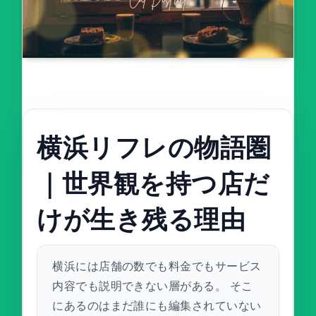
横浜リフレの物語圏
｜世界観を持つ店だ
けが生き残る理由
横浜には店舗の数でも料金でもサービス
内容でも説明できない層がある。 そこ
にあるのはまだ誰にも編集されていない