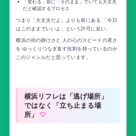
「変わる」前に「そのまま」でいても大丈夫
だと確認するプロセス
つまり「大丈夫だよ」よりも前にある 「今日
はこのままでいいよ」という許可に近い。
横浜の街の静けさと 人の心のスピードの遅さ
を ゆっくりつなぎ直す役割を持っているのが
このジャンルだと思っています。
横浜リフレは「逃げ場所」
ではなく「立ち止まる場
所」