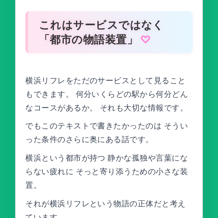
これはサービスではなく
「都市の物語装置」
横浜リフレをただのサービスとして見ること
もできます。 何分いくらどの駅から何分どん
なコースがあるか。 それも大切な情報です。
でもこのテキストで書きたかったのは そうい
った条件のさらに奥にある話です。
横浜という都市が持つ 静かな孤独や言葉にな
らない疲れに そっと寄り添うための小さな装
置。
それが横浜リフレという物語の正体だと考え
ています。