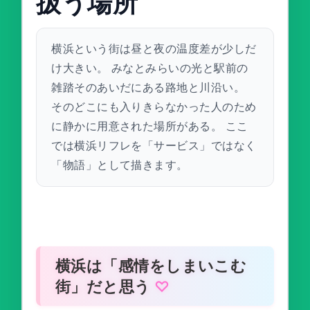
扱う場所
横浜という街は昼と夜の温度差が少しだ
け大きい。 みなとみらいの光と駅前の
雑踏そのあいだにある路地と川沿い。
そのどこにも入りきらなかった人のため
に静かに用意された場所がある。 ここ
では横浜リフレを「サービス」ではなく
「物語」として描きます。
横浜は「感情をしまいこむ
街」だと思う