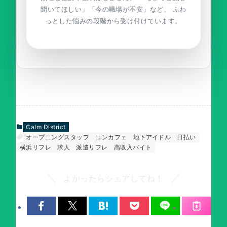
聞いてほしい」「今の職場が不安」など、 ふわ
っとした悩みの段階から受け付けています。
Calm District
オープニングスタッフ
コンカフェ
地下アイドル
日払い
横浜リフレ
求人
派遣リフレ
高収入バイト
よかったらシェアしてね！