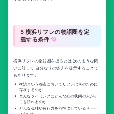
5 横浜リフレの物語圏を定
義する条件
横浜リフレの物語圏を握るとは 次のような問
いに対して 自分なりの答えを提示することで
もあります。
横浜という都市においてリフレは何のために
存在するのか
どんなタイミングにどんな心の状態の人がそ
こを訪れるのか
どんな孤独や疲れ方を前提にしているサービ
スなのか