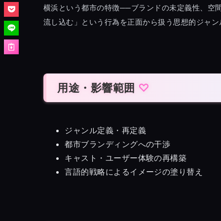
横浜という都市の特徴──ブランドの未定義性、空間
流し込む」という行為を正面から扱う思想的ジャン
用途・影響範囲
ジャンル定義・再定義
都市ブランディングへの干渉
キャスト・ユーザー体験の再構築
言語的戦略によるイメージの塗り替え