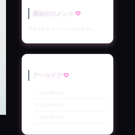
最近のコメント
表示できるコメントはありません。
アーカイブ
2025年12月
2025年11月
2025年10月