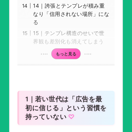
14｜誇張とテンプレが積み重
なり「信用されない場所」にな
る
15｜テンプレ構造のせいで世
界観も差別化も消えてしまう
もっと見る
1｜若い世代は「広告を最
初に信じる」という習慣を
持っていない