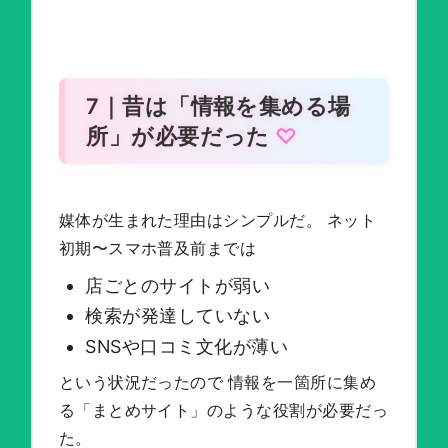
7｜昔は「情報を集める場
所」が必要だった
媒体が生まれた理由はシンプルだ。 ネット
初期〜スマホ普及前までは
店ごとのサイトが弱い
検索が発達していない
SNSや口コミ文化が薄い
という状況だったので 情報を一箇所に集め
る「まとめサイト」のような役割が必要だっ
た。