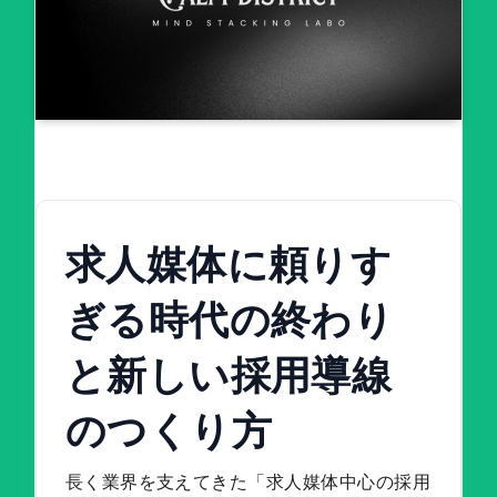
求人媒体に頼りす
ぎる時代の終わり
と新しい採用導線
のつくり方
長く業界を支えてきた「求人媒体中心の採用