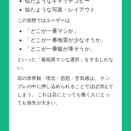
似たようなキャッチコピー
似たような写真・レイアウト
この状態ではユーザーは
「どこが一番マシか」
「どこが一番地雷が少なそうか」
「どこが一番嘘が薄そうか」
といった「最低限マシな選択」をするしかな
い。
店の世界観・理念・思想・空気感は、 テン
プレの中に押し込められることでほぼ消えて
しまう。 これは店にとっても働く人にとっ
ても損失が大きい。