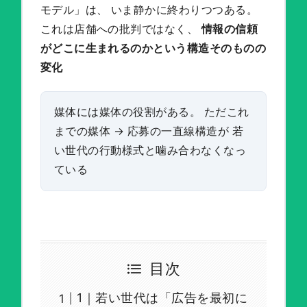
モデル」は、 いま静かに終わりつつある。
これは店舗への批判ではなく、
情報の信頼
がどこに生まれるのかという構造そのものの
変化
媒体には媒体の役割がある。 ただこれ
までの媒体 → 応募の一直線構造が 若
い世代の行動様式と噛み合わなくなっ
ている
目次
1｜若い世代は「広告を最初に