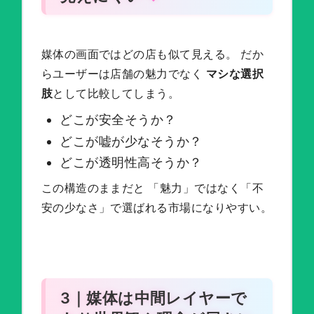
媒体の画面ではどの店も似て見える。 だか
らユーザーは店舗の魅力でなく
マシな選択
肢
として比較してしまう。
どこが安全そうか？
どこが嘘が少なそうか？
どこが透明性高そうか？
この構造のままだと 「魅力」ではなく「不
安の少なさ」で選ばれる市場になりやすい。
3｜媒体は中間レイヤーで