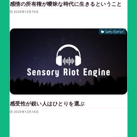
感情の所有権が曖昧な時代に生きるということ
2025年12月15日
Calm District
感受性が鋭い人はひとりを選ぶ
2025年12月14日