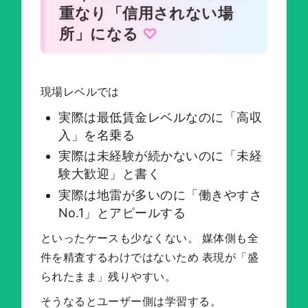
重なり「信用されない場
所」になる
現場レベルでは
実際は最低賃金レベルなのに「高収
入」を名乗る
実際は未経験が続かないのに「未経
験大歓迎」と書く
実際は地雷が多いのに「働きやすさ
No.1」とアピールする
といったケースも少なくない。 媒体側も全
件を精査するわけではないため 表現が「盛
られたまま」残りやすい。
そうなるとユーザー側は学習する。