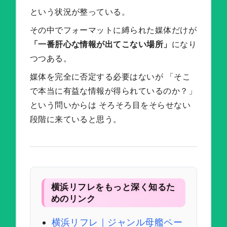
という状況が整っている。
その中でフォーマットに縛られた媒体だけが
「一番肝心な情報が出てこない場所」
になり
つつある。
媒体を完全に否定する必要はないが 「そこ
で本当に有益な情報が得られているのか？」
という問いからは そろそろ目をそらせない
段階に来ていると思う。
横浜リフレをもっと深く知るた
めのリンク
横浜リフレ｜ジャンル母艦ペー