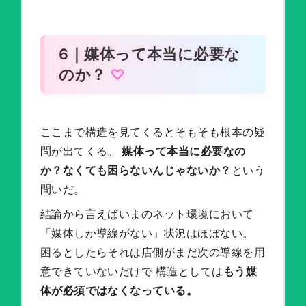
6｜媒体って本当に必要な
のか？
ここまで構造を見てくるとそもそも根本の疑
問が出てくる。
媒体って本当に必要なの
か？なくても困らないんじゃないか？
という
問いだ。
結論から言えばいまのネット環境において
「媒体しか導線がない」状況はほぼない。
困るとしたらそれは店側がまだ次の導線を用
意できていないだけで 構造としては
もう媒
体が必須ではなくなっている。