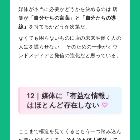
媒体が本当に必要かどうかを決めるのは 店
側が
「自分たちの言葉」と「自分たちの導
線」
を持てるかどうか次第だ。
なくても困らないものに店の未来や働く人の
人生を握らせない。 そのための一歩がオウ
ンドメディアと発信の強化だと思っている。
12｜媒体に「有益な情報」
はほとんど存在しない
ここまで構造を見てくるともう一つ踏み込ん