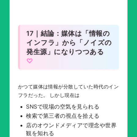
17｜結論：媒体は「情報の
インフラ」から「ノイズの
発生源」になりつつある
かつて媒体は情報が分散していた時代のイン
フラだった。 しかし現在は
SNSで現場の空気を見られる
検索で第三者の視点を拾える
店のオウンドメディアで理念や世界
観を知れる