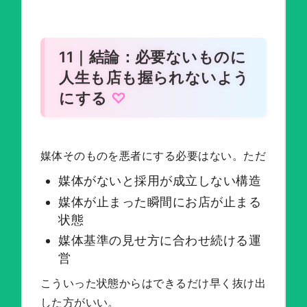
11｜結論：必要ないものに
人生も店も握られないよう
にする
媒体そのものを悪者にする必要はない。ただ
媒体がないと採用が成立しない構造
媒体が止まった瞬間にお店が止まる
状態
媒体基準の見せ方に合わせ続ける運
営
こういった状態からはできるだけ早く抜け出
した方がいい。