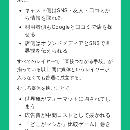
キャスト側はSNS・友人・口コミか
ら情報を取れる
利用者側もGoogleと口コミで店を探
せる
店側はオウンドメディアとSNSで世
界観を伝えられる
すべてのレイヤーで「直接つながる手段」が
揃っている以上 間に媒体というレイヤーが
入らなくても普通に成立する。
むしろ媒体を挟むことで
世界観がフォーマットに均されてし
まう
広告費が中間コストとして抜かれる
「どこがマシか」比較ゲームに巻き