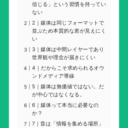
信じる」という習慣を持ってい
ない
2｜媒体は同じフォーマットで
並ぶため本質的な差が見えにく
い
3｜媒体は中間レイヤーであり
世界観や理念が届きにくい
4｜だからこそ求められるオウ
ンドメディア導線
5｜媒体は無価値ではない。だ
が中心ではなくなる。
6｜媒体って本当に必要なの
か？
7｜昔は「情報を集める場所」