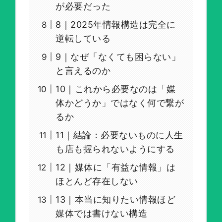
が必要だった
8｜2025年情報構造は完全に
逆転している
9｜なぜ「なくても困らない」
と言えるのか
10｜これから必要なのは「媒
体かどうか」ではなく何で繋が
るか
11｜結論：必要ないものに人生
も店も握られないようにする
12｜媒体に「有益な情報」は
ほとんど存在しない
13｜本当に知りたい情報ほど
媒体では書けない構造