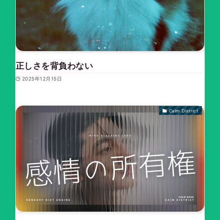
正しさを背負わない
2025年12月15日
Calm District