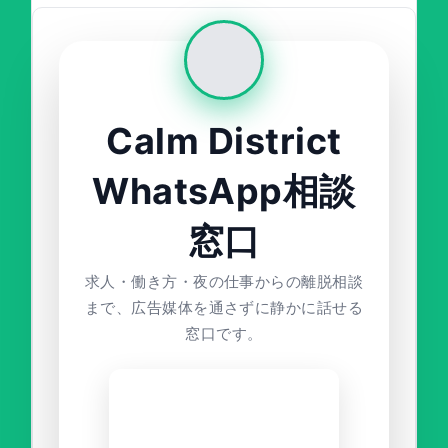
Calm District
WhatsApp相談
窓口
求人・働き方・夜の仕事からの離脱相談
まで、広告媒体を通さずに静かに話せる
窓口です。