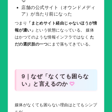
店舗の公式サイト（オウンドメディ
ア）が当たり前になった
つまり
「まとめサイト経由じゃないほうが情
報が濃い」
という状態になっている。 媒体
はかつてのような情報インフラではなく
た
だの選択肢の一つ
にまで落ちてきている。
9｜なぜ「なくても困らな
い」と言えるのか
媒体がなくても困らない理由はとてもシンプ
ルだ。