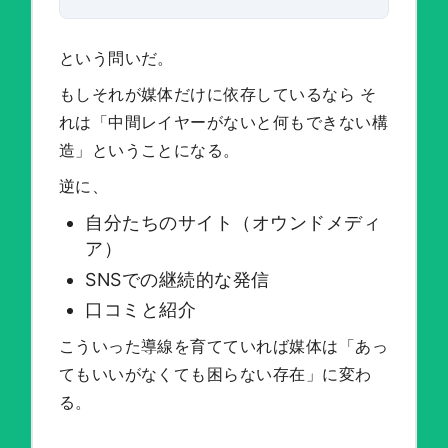
という問いだ。
もしそれが媒体だけに依存しているなら そ
れは「中間レイヤーがないと何もできない構
造」ということになる。
逆に、
自分たちのサイト（オウンドメディ
ア）
SNSでの継続的な発信
口コミと紹介
こういった導線を育てていれば媒体は「あっ
てもいいがなくても困らない存在」に変わ
る。