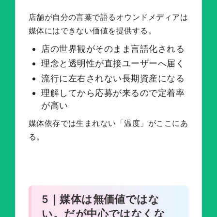
店舗が自分の言葉で語るオウンドメディアは
媒体にはできない価値を提供する。
店の世界観がそのまま言語化される
理念と透明性が直接ユーザーへ届く
流行に左右されない長期資産になる
理解してから応募が来るので定着率
が高い
媒体依存では生まれない「温度」がここにあ
る。
5｜媒体は無価値ではな
い。だが中心ではなくな