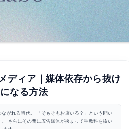
メディア｜媒体依存から抜け
」になる方法
つながれる時代。 「そもそもお店いる？」という問い
す。 さらにその間に広告媒体が挟まって手数料を抜い