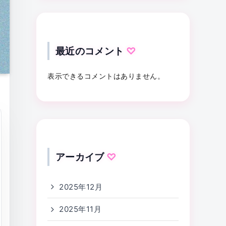
最近のコメント
表示できるコメントはありません。
アーカイブ
2025年12月
2025年11月