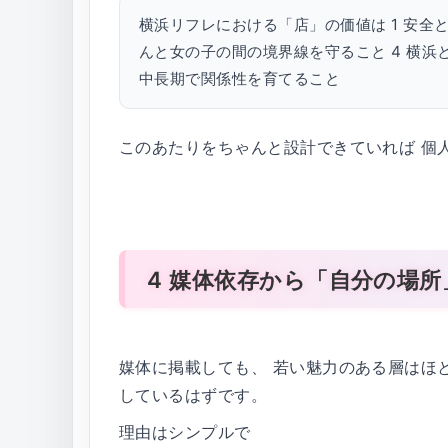
横浜リフレにおける「店」の価値は 1 安全と
んと女の子の間の境界線を守ること 4 横浜
中長期で関係性を育てること
このあたりをちゃんと設計できていれば 個
4 媒体依存から「自分の場
媒体に掲載しても、 若い魅力のある層はほ
しているはずです。
理由はシンプルで