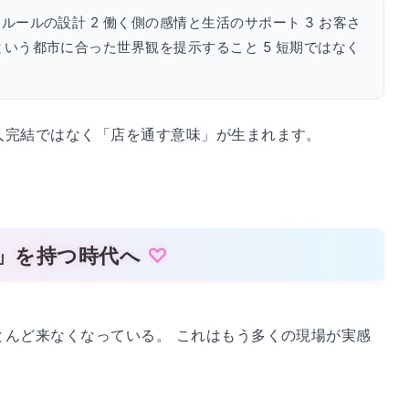
ルールの設計 2 働く側の感情と生活のサポート 3 お客さ
という都市に合った世界観を提示すること 5 短期ではなく
人完結ではなく「店を通す意味」が生まれます。
所」を持つ時代へ
とんど来なくなっている。 これはもう多くの現場が実感