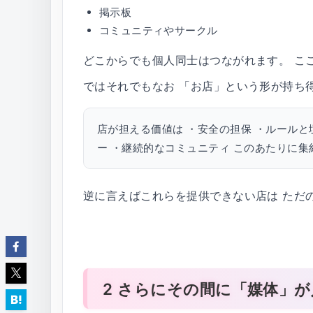
掲示板
コミュニティやサークル
どこからでも個人同士はつながれます。 こ
ではそれでもなお 「お店」という形が持ち
店が担える価値は ・安全の担保 ・ルールと
ー ・継続的なコミュニティ このあたりに集
逆に言えばこれらを提供できない店は ただ
2 さらにその間に「媒体」