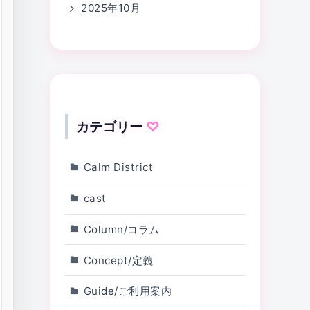
2025年10月
カテゴリー
Calm District
cast
Column/コラム
Concept/定義
Guide/ご利用案内