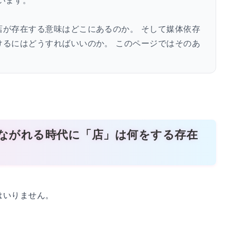
います。
店が存在する意味はどこにあるのか。 そして媒体依存
けるにはどうすればいいのか。 このページではそのあ
つながれる時代に「店」は何をする存在
はいりません。